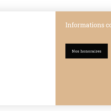
Informations 
Nos honoraires