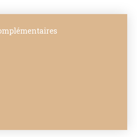
complémentaires