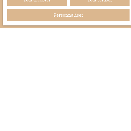
Personnaliser