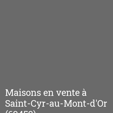
Maisons en vente à
Saint-Cyr-au-Mont-d'Or