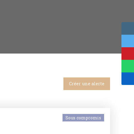
Créer une alerte
Sous compromis