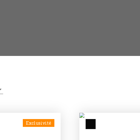
Exclusivité