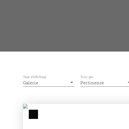
Type d'affichage
Trier par
Galerie
Pertinence