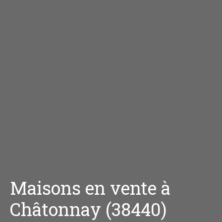
Maisons en vente à
Châtonnay (38440)