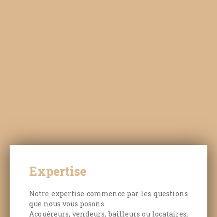
Expertise
Notre expertise commence par les questions
que nous vous posons.
Acquéreurs, vendeurs, bailleurs ou locataires,