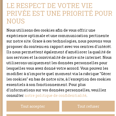
LE RESPECT DE VOTRE VIE
PRIVÉE EST UNE PRIORITÉ POUR
Adresse de votre bien
NOUS
Nous utilisons des cookies afin de vous offrir une
Estimer mon bien
expérience optimale et une communication pertinente
sur notre site. Grace à ces technologies, nous pouvons vous
proposer du contenu en rapport avec vos centres d'intérêt.
Ils nous permettent également d'améliorer la qualité de
nos services et la convivialité de notre site internet. Nous
utiliserons uniquement les données personnelles pour
lesquelles vous avez donné votre accord. Vous pouvez les
modifier à n'importe quel moment via la rubrique ″Gérer
les cookies″ en bas de notre site, à l'exception des cookies
essentiels à son fonctionnement. Pour plus
d'informations sur vos données personnelles, veuillez
consulter
notre politique de confidentialité
.
Tout accepter
Tout refuser