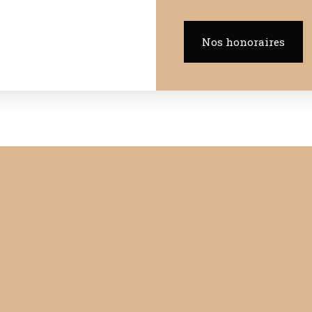
Nos honoraires