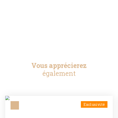
Vous apprécierez
également
Exclusivité