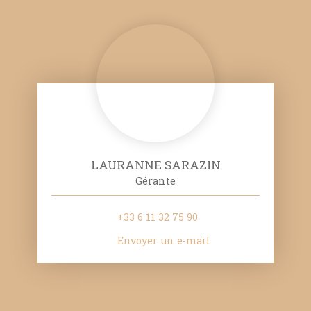
LAURANNE SARAZIN
Gérante
+33 6 11 32 75 90
Envoyer un e-mail