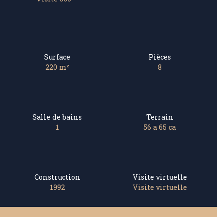
Surface
Pièces
220
m²
8
Salle de bains
Terrain
1
56 a 65 ca
Construction
Visite virtuelle
1992
Visite virtuelle