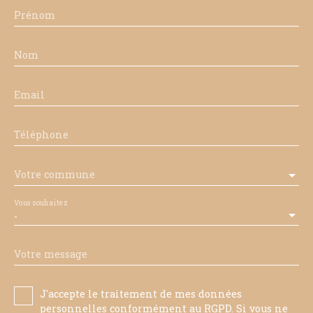
Prénom
Nom
Email
Téléphone
Votre commune
Vous souhaitez
-
Votre message
J'accepte le traitement de mes données
personnelles conformément au RGPD. Si vous ne