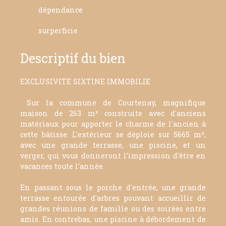
dépendance
surperficie
Descriptif du bien
EXCLUSIVITE SIXTINE IMMOBILIE
Sur la commune de Courtenay, magnifique
maison de 263 m² construite avec d'anciens
matériaux pour apporter le charme de l'ancien à
cette bâtisse. L'extérieur se déploie sur 5665 m²,
avec une grande terrasse, une piscine, et un
verger, qui vous donneront l'impression d'être en
vacances toute l'année.
En passant sous le porche d'entrée, une grande
terrasse entourée d'arbres pouvant accueillir de
grandes réunions de famille ou des soirées entre
amis. En contrebas, une piscine à débordement de