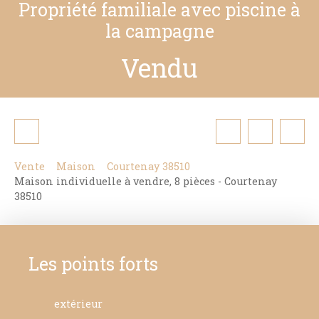
Propriété familiale avec piscine à
la campagne
Vendu
Vente
Maison
Courtenay 38510
Maison individuelle à vendre, 8 pièces - Courtenay
38510
Les points forts
extérieur