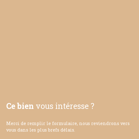
Ce bien
vous intéresse ?
Merci de remplir le formulaire, nous reviendrons vers
vous dans les plus brefs délais.