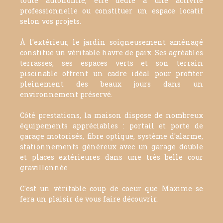
toute autonomie, être dédié à une activité
professionnelle ou constituer un espace locatif
selon vos projets.
À l'extérieur, le jardin soigneusement aménagé
constitue un véritable havre de paix. Ses agréables
terrasses, ses espaces verts et son terrain
piscinable offrent un cadre idéal pour profiter
pleinement des beaux jours dans un
environnement préservé.
Côté prestations, la maison dispose de nombreux
équipements appréciables : portail et porte de
garage motorisés, fibre optique, système d'alarme,
stationnements généreux avec un garage double
et places extérieures dans une très belle cour
gravillonnée
C'est un véritable coup de coeur que Maxime se
fera un plaisir de vous faire découvrir.