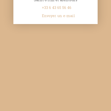
+33 6 43 65 56 46
Envoyer un e-mail