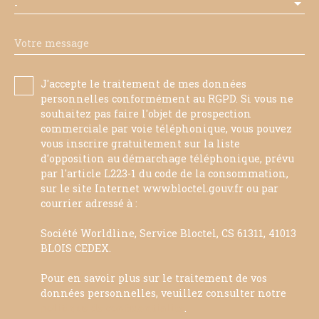
-
Votre message
J'accepte le traitement de mes données
personnelles conformément au RGPD. Si vous ne
souhaitez pas faire l'objet de prospection
commerciale par voie téléphonique, vous pouvez
vous inscrire gratuitement sur la liste
d'opposition au démarchage téléphonique, prévu
par l'article L223-1 du code de la consommation,
sur le site Internet www.bloctel.gouv.fr ou par
courrier adressé à :
Société Worldline, Service Bloctel, CS 61311, 41013
BLOIS CEDEX.
Pour en savoir plus sur le traitement de vos
données personnelles, veuillez consulter notre
politique de confidentialité
.