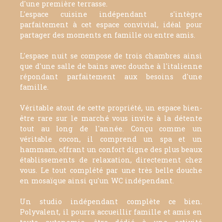
d'une première terrasse.
L'espace cuisine indépendant s'intègre
parfaitement à cet espace convivial, idéal pour
partager des moments en famille ou entre amis.
L'espace nuit se compose de trois chambres ainsi
que d'une salle de bains avec douche à l'italienne
répondant parfaitement aux besoins d'une
famille.
Véritable atout de cette propriété, un espace bien-
être rare sur le marché vous invite à la détente
tout au long de l'année. Conçu comme un
véritable cocon, il comprend un spa et un
hammam, offrant un confort digne des plus beaux
établissements de relaxation, directement chez
vous. Le tout complété par une très belle douche
en mosaïque ainsi qu'un WC indépendant.
Un studio indépendant complète ce bien.
Polyvalent, il pourra accueillir famille et amis en