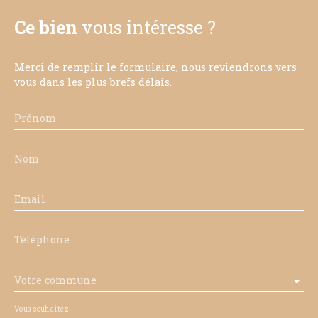
Ce bien
vous intéresse ?
Merci de remplir le formulaire, nous reviendrons vers
vous dans les plus brefs délais.
Prénom
Nom
Email
Téléphone
Votre commune
Vous souhaitez