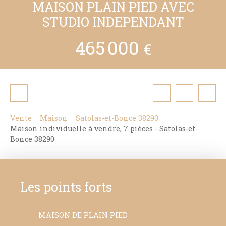
MAISON PLAIN PIED AVEC
STUDIO INDEPENDANT
465 000
€
Vente
Maison
Satolas-et-Bonce 38290
Maison individuelle à vendre, 7 pièces - Satolas-et-
Bonce 38290
Les points forts
MAISON DE PLAIN PIED