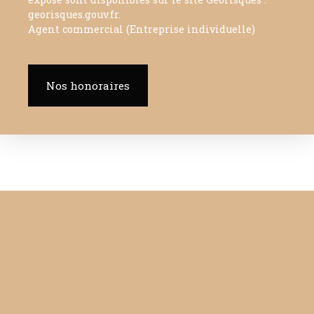
georisques.gouv.fr.
Agent commercial (Entreprise individuelle)
Nos honoraires