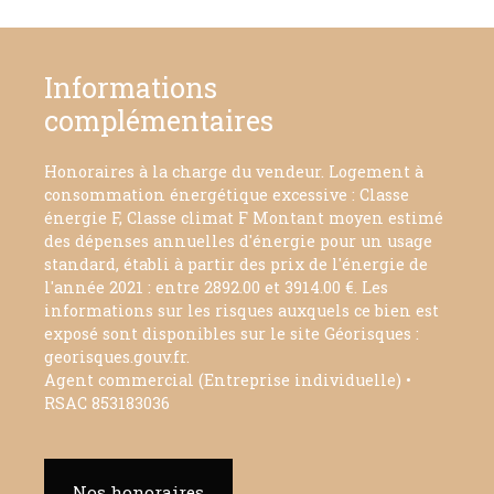
Informations
complémentaires
Honoraires à la charge du vendeur. Logement à
consommation énergétique excessive : Classe
énergie F, Classe climat F Montant moyen estimé
des dépenses annuelles d'énergie pour un usage
standard, établi à partir des prix de l'énergie de
l'année 2021 : entre 2892.00 et 3914.00 €. Les
informations sur les risques auxquels ce bien est
exposé sont disponibles sur le site Géorisques :
georisques.gouv.fr.
Agent commercial (Entreprise individuelle) •
RSAC 853183036
Nos honoraires