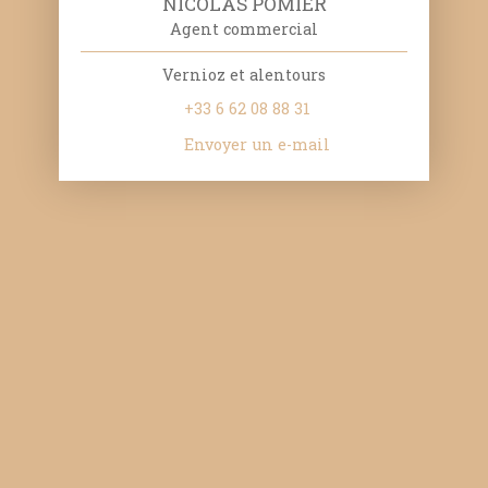
NICOLAS POMIER
Agent commercial
Vernioz et alentours
+33 6 62 08 88 31
Envoyer un e-mail