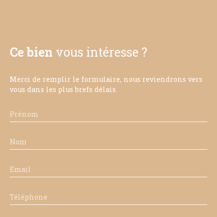
Ce bien
vous intéresse ?
Merci de remplir le formulaire, nous reviendrons vers
vous dans les plus brefs délais.
Prénom
Nom
Email
Téléphone