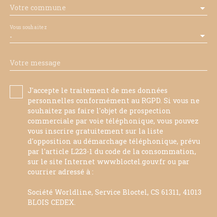
Votre commune
Vous souhaitez
-
Votre message
J'accepte le traitement de mes données
personnelles conformément au RGPD. Si vous ne
souhaitez pas faire l'objet de prospection
commerciale par voie téléphonique, vous pouvez
vous inscrire gratuitement sur la liste
d'opposition au démarchage téléphonique, prévu
par l'article L223-1 du code de la consommation,
sur le site Internet www.bloctel.gouv.fr ou par
courrier adressé à :
Société Worldline, Service Bloctel, CS 61311, 41013
BLOIS CEDEX.