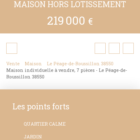
MAISON HORS LOTISSEMENT
219 000
€
Vente
Maison
Le Péage-de-Roussillon 38550
Maison individuelle à vendre, 7 pièces - Le Péage-de-
Roussillon 38550
Les points forts
QUARTIER CALME
JARDIN