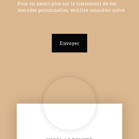
Pour en savoir plus sur le traitement de vos
données personnelles, veuillez consulter notre
politique de confidentialité
.
Envoyer