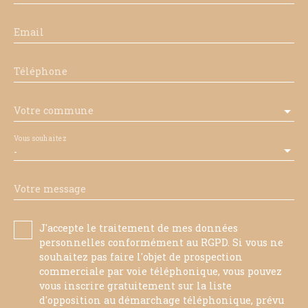
Email
Téléphone
Votre commune
Vous souhaitez
-
Votre message
J'accepte le traitement de mes données
personnelles conformément au RGPD. Si vous ne
souhaitez pas faire l'objet de prospection
commerciale par voie téléphonique, vous pouvez
vous inscrire gratuitement sur la liste
d'opposition au démarchage téléphonique, prévu