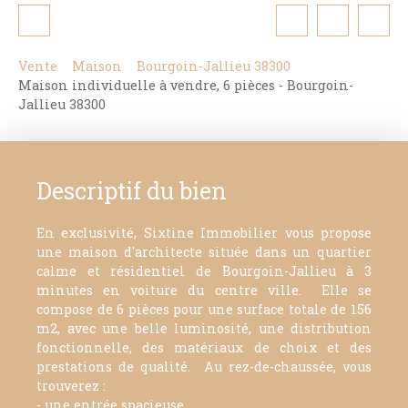
Vente
Maison
Bourgoin-Jallieu 38300
Maison individuelle à vendre, 6 pièces - Bourgoin-
Jallieu 38300
Descriptif du bien
En exclusivité, Sixtine Immobilier vous propose
une maison d'architecte située dans un quartier
calme et résidentiel de Bourgoin-Jallieu à 3
minutes en voiture du centre ville. Elle se
compose de 6 pièces pour une surface totale de 156
m2, avec une belle luminosité, une distribution
fonctionnelle, des matériaux de choix et des
prestations de qualité. Au rez-de-chaussée, vous
trouverez :
- une entrée spacieuse,