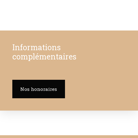
Informations
complémentaires
Nos honoraires