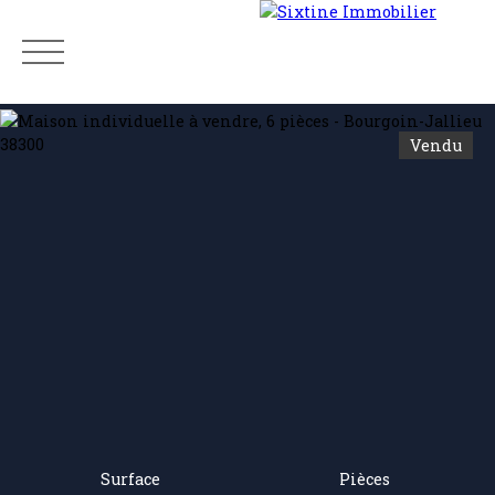
Vendu
Menu
Estimation
Surface
Pièces