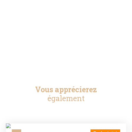
Vous apprécierez
également