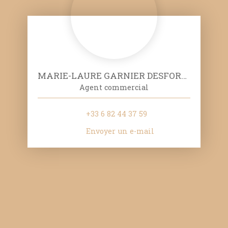
MARIE-LAURE GARNIER DESFORGES
Agent commercial
+33 6 82 44 37 59
Envoyer un e-mail