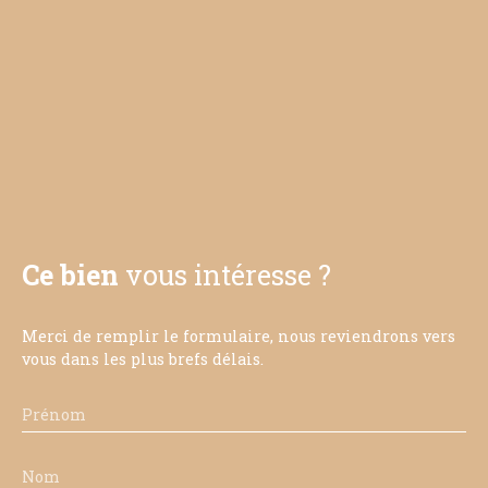
Ce bien
vous intéresse ?
Merci de remplir le formulaire, nous reviendrons vers
vous dans les plus brefs délais.
Prénom
Nom