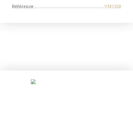
Référence
VM1328