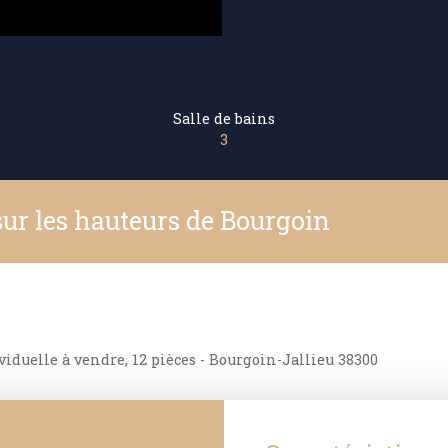
Salle de bains
3
r les hauteurs de Bourgoin
iduelle à vendre, 12 pièces - Bourgoin-Jallieu 38300