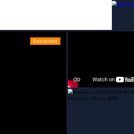
Exclusivité