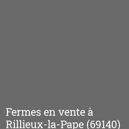
Fermes en vente à
Rillieux-la-Pape (69140)