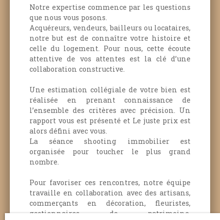
Notre expertise commence par les questions
que nous vous posons.
Acquéreurs, vendeurs, bailleurs ou locataires,
notre but est de connaître votre histoire et
celle du logement.
Pour nous, cette écoute
attentive de vos attentes est la clé d’une
collaboration constructive.
Une estimation collégiale de votre bien est
réalisée en prenant connaissance de
l’ensemble des critères avec précision. Un
rapport vous est présenté et Le juste prix est
alors défini avec vous.
La séance shooting immobilier est
organisée pour toucher le plus grand
nombre.
Pour favoriser ces rencontres, notre équipe
travaille en collaboration avec des artisans,
commerçants en décoration, fleuristes,
gestionnaires de patrimoine,