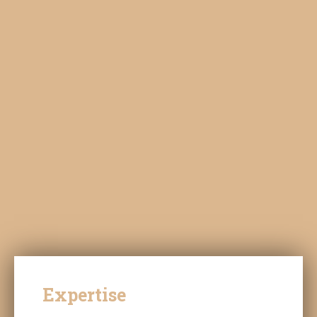
Expertise