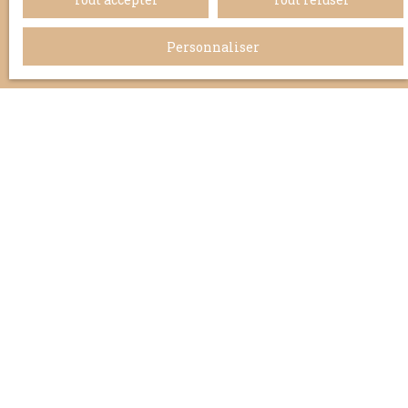
Personnaliser