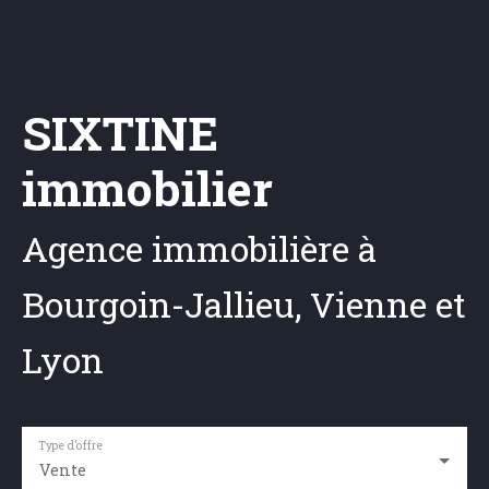
SIXTINE
immobilier
Agence immobilière à
Bourgoin-Jallieu, Vienne et
Lyon
Type d'offre
Vente