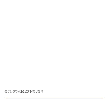
QUI SOMMES NOUS ?