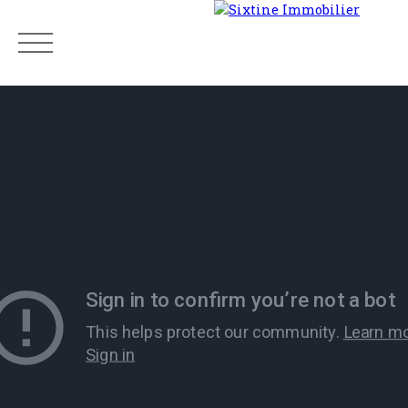
Menu
Estimation