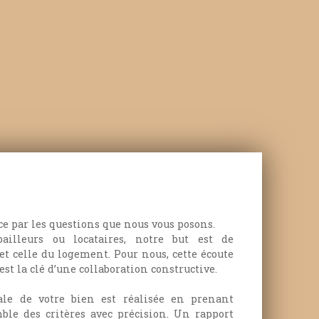
 par les questions que nous vous posons.
bailleurs ou locataires, notre but est de
 et celle du logement.
Pour nous, cette écoute
est la clé d’une collaboration constructive.
ale de votre bien est réalisée en prenant
ble des critères avec précision. Un rapport