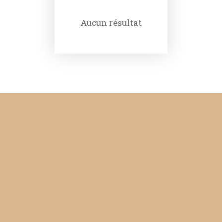
Aucun résultat