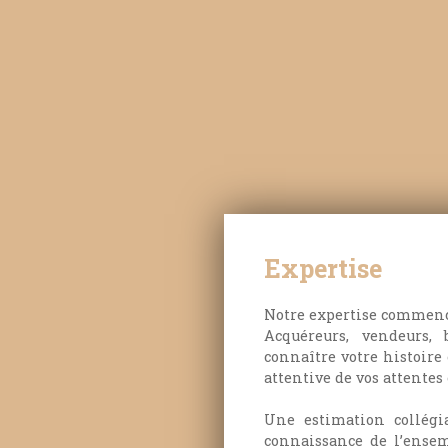
Expertise
Notre expertise commence
Acquéreurs, vendeurs, 
connaître votre histoire
attentive de vos attentes 
Une estimation collégi
connaissance de l’ensem