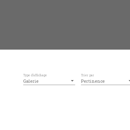
Type d'affichage
Trier par
Galerie
Pertinence