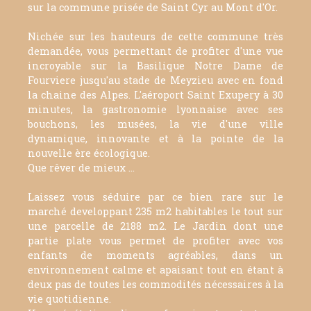
sur la commune prisée de Saint Cyr au Mont d'Or.
Nichée sur les hauteurs de cette commune très
demandée, vous permettant de profiter d'une vue
incroyable sur la Basilique Notre Dame de
Fourviere jusqu'au stade de Meyzieu avec en fond
la chaine des Alpes. L'aéroport Saint Exupery à 30
minutes, la gastronomie lyonnaise avec ses
bouchons, les musées, la vie d'une ville
dynamique, innovante et à la pointe de la
nouvelle ère écologique.
Que rêver de mieux ...
Laissez vous séduire par ce bien rare sur le
marché developpant 235 m2 habitables le tout sur
une parcelle de 2188 m2. Le Jardin dont une
partie plate vous permet de profiter avec vos
enfants de moments agréables, dans un
environnement calme et apaisant tout en étant à
deux pas de toutes les commodités nécessaires à la
vie quotidienne.