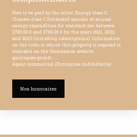
Fees to be paid by the seller. Energy class C,
Climate class C Estimated amount of annual
energy expenditure for standard use: between
2783.00 € and 3766.00 € for the years 2021, 2022,
and 2023 (including subscriptions). Information
on the risks to which this property is exposed is
available on the Geohazards website:
georisques.gouv.fr.
Agent commercial (Entreprise individuelle)
Nos honoraires