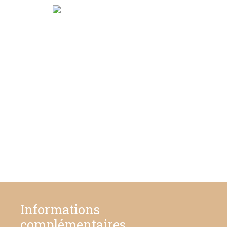
Informations
complémentaires