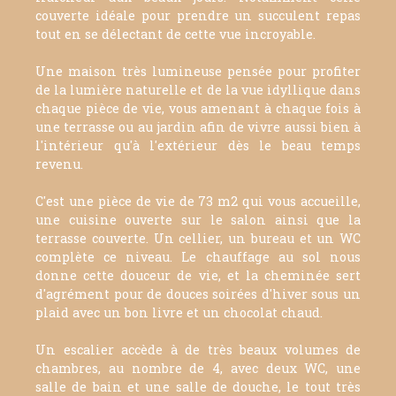
couverte idéale pour prendre un succulent repas
tout en se délectant de cette vue incroyable.
Une maison très lumineuse pensée pour profiter
de la lumière naturelle et de la vue idyllique dans
chaque pièce de vie, vous amenant à chaque fois à
une terrasse ou au jardin afin de vivre aussi bien à
l'intérieur qu'à l'extérieur dès le beau temps
revenu.
C'est une pièce de vie de 73 m2 qui vous accueille,
une cuisine ouverte sur le salon ainsi que la
terrasse couverte. Un cellier, un bureau et un WC
complète ce niveau. Le chauffage au sol nous
donne cette douceur de vie, et la cheminée sert
d'agrément pour de douces soirées d'hiver sous un
plaid avec un bon livre et un chocolat chaud.
Un escalier accède à de très beaux volumes de
chambres, au nombre de 4, avec deux WC, une
salle de bain et une salle de douche, le tout très