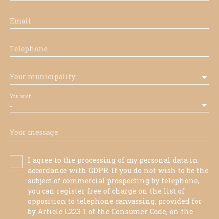
Email
Telephone
Your municipality
You wish
-
Your message
I agree to the processing of my personal data in
accordance with GDPR. If you do not wish to be the
subject of commercial prospecting by telephone,
you can register free of charge on the list of
opposition to telephone canvassing, provided for
by Article L223-1 of the Consumer Code, on the