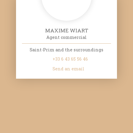
MAXIME WIART
Agent commercial
Saint-Prim and the surroundings
+33 6 43 65 56 46
Send an email