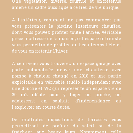
Une végétation diverse, fournie et entretenue
amène un cadre bucolique à ce lieu de vie unique.
A l'intérieur, comment ne pas commencer par
vous présenter la piscine intérieure chauffée,
dont vous pouvez profiter toute l'année, véritable
pièce maitresse de la maison, cet espace intimiste
vous permettra de profiter du beau temps l'été et
de vous entretenir l'hiver.
A ce niveau vous trouverez un espace garage avec
porte automatisée neuve, une chaufferie avec
pompe à chaleur changé en 2018 et une partie
exploitable en véritable studio indépendant avec
une douche et WC qui représente un espace vie de
30 m2 idéale pour y loger un proche, un
adolescent en souhait d'indépendance ou
l'exploiter en courte durée.
De multiples expositions de terrasses vous
permettront de profiter du soleil ou de la
fraicheur aux beaux jours. Notamment celle