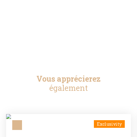
Vous apprécierez
également
Exclusivity