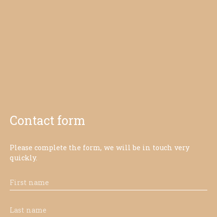
Contact form
Please complete the form, we will be in touch very
quickly.
First name
Last name