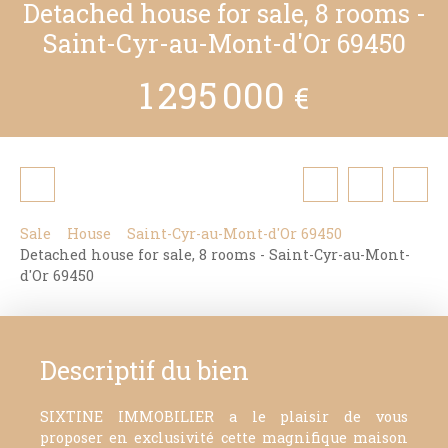
Detached house for sale, 8 rooms -
Saint-Cyr-au-Mont-d'Or 69450
1 295 000
€
Sale
House
Saint-Cyr-au-Mont-d'Or 69450
Detached house for sale, 8 rooms - Saint-Cyr-au-Mont-
d'Or 69450
Descriptif du bien
SIXTINE IMMOBILIER a le plaisir de vous
proposer en exclusivité cette magnifique maison