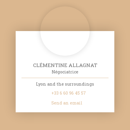
CLÉMENTINE ALLAGNAT
Négociatrice
Lyon and the surroundings
+33 6 60 96 45 57
Send an email