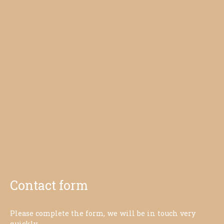
Contact form
Please complete the form, we will be in touch very
quickly.