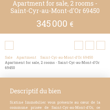
Apartment for sale, 2 rooms -
Saint-Cyr-au-Mont-d'Or 69450
345 000
€
Sale
Apartment
Saint-Cyr-au-Mont-d'Or 69450
Apartment for sale, 2 rooms - Saint-Cyr-au-Mont-d'Or
69450
Descriptif du bien
Sixtine Immobilier vous présente au cœur de la
commune prisée de Saint-Cyr-au-Mont-d'Or, ce