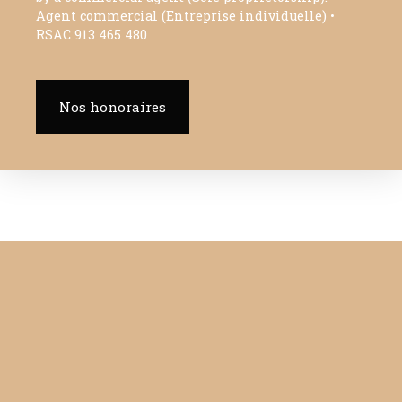
Agent commercial (Entreprise individuelle) •
RSAC 913 465 480
Nos honoraires