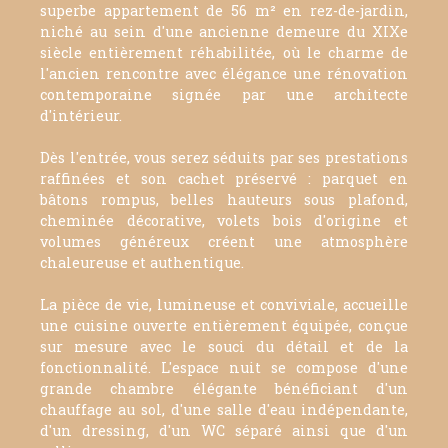
superbe appartement de 56 m² en rez-de-jardin,
niché au sein d'une ancienne demeure du XIXe
siècle entièrement réhabilitée, où le charme de
l'ancien rencontre avec élégance une rénovation
contemporaine signée par une architecte
d'intérieur.
Dès l'entrée, vous serez séduits par ses prestations
raffinées et son cachet préservé : parquet en
bâtons rompus, belles hauteurs sous plafond,
cheminée décorative, volets bois d'origine et
volumes généreux créent une atmosphère
chaleureuse et authentique.
La pièce de vie, lumineuse et conviviale, accueille
une cuisine ouverte entièrement équipée, conçue
sur mesure avec le souci du détail et de la
fonctionnalité. L'espace nuit se compose d'une
grande chambre élégante bénéficiant d'un
chauffage au sol, d'une salle d'eau indépendante,
d'un dressing, d'un WC séparé ainsi que d'un