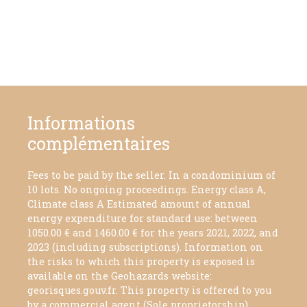
Informations
complémentaires
Fees to be paid by the seller. In a condominium of
10 lots. No ongoing proceedings. Energy class A,
Climate class A Estimated amount of annual
energy expenditure for standard use: between
1050.00 € and 1460.00 € for the years 2021, 2022, and
2023 (including subscriptions). Information on
the risks to which this property is exposed is
available on the Geohazards website:
georisques.gouv.fr. This property is offered to you
by a commercial agent (Sole proprietorship).