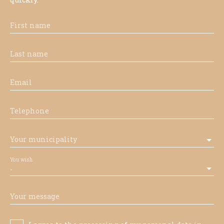
First name
Last name
Email
Telephone
Your municipality
You wish
-
Your message