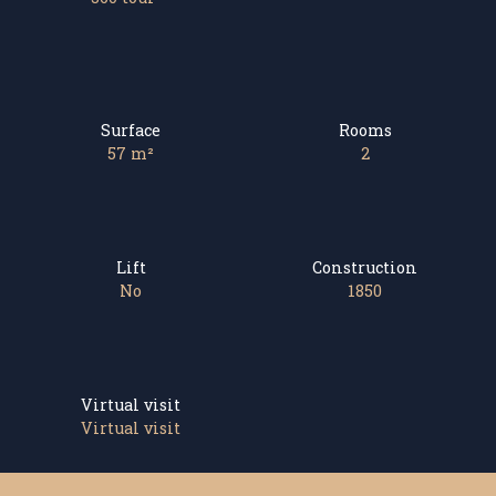
Surface
Rooms
57
m²
2
Lift
Construction
No
1850
Virtual visit
Virtual visit