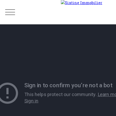
Menu
Estimation