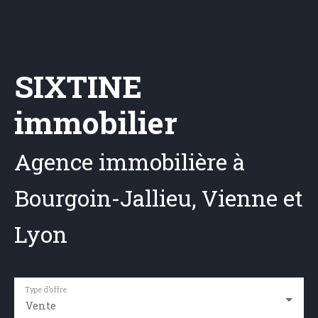
SIXTINE
immobilier
Agence immobilière à
Bourgoin-Jallieu, Vienne et
Lyon
Type d'offre
Vente