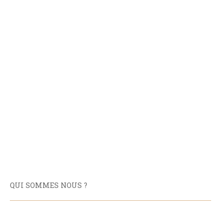
QUI SOMMES NOUS ?