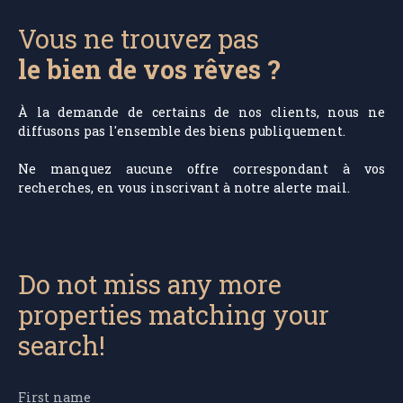
Vous ne trouvez pas
le bien de vos rêves ?
À la demande de certains de nos clients, nous ne
diffusons pas l'ensemble des biens publiquement.
Ne manquez aucune offre correspondant à vos
recherches, en vous inscrivant à notre alerte mail.
Do not miss any more
properties matching your
search!
First name