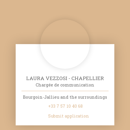
LAURA VEZZOSI - CHAPELLIER
Chargée de communication
Bourgoin-Jallieu and the surroundings
+33 7 57 10 40 68
Submit application