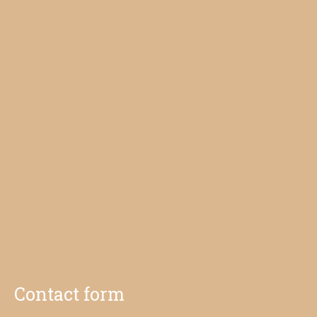
Contact form