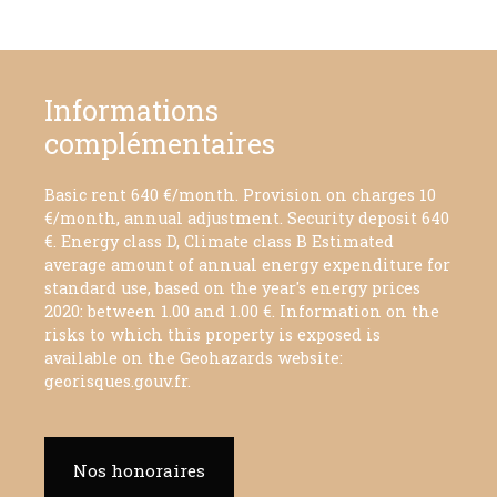
Informations
complémentaires
Basic rent 640 €/month. Provision on charges 10
€/month, annual adjustment. Security deposit 640
€. Energy class D, Climate class B Estimated
average amount of annual energy expenditure for
standard use, based on the year's energy prices
2020: between 1.00 and 1.00 €. Information on the
risks to which this property is exposed is
available on the Geohazards website:
georisques.gouv.fr.
Nos honoraires