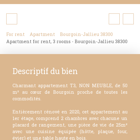
For rent
Apartment
Bourgoin-Jallieu 38300
Apartment for rent, 3 rooms - Bourgoin-Jallieu 38300
Descriptif du bien
Charmant appartement T3, NON MEUBLE, de 50
m² au cœur de Bourgoin proche de toutes les
commodités.
Entièrement rénové en 2020, cet appartement au
1er étage, comprend 2 chambres avec chacune un
placard de rangement, une pièce de vie de 25m²
avec une cuisine équipée (hôtte, plaque, four,
évier) et une table haute en bois.