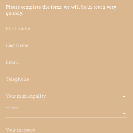
Please complete the form, we will be in touch very
quickly.
First name
Last name
Email
Telephone
Your municipality
You wish
-
Your message