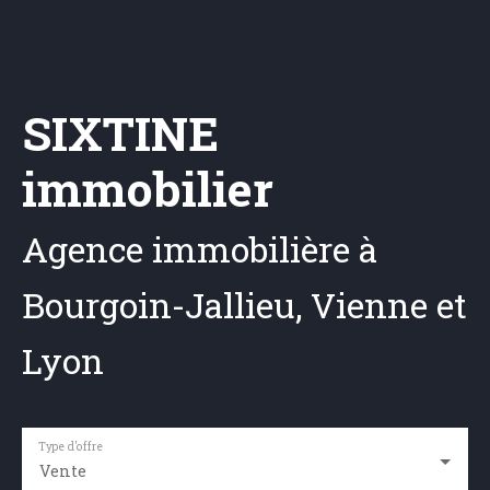
SIXTINE
immobilier
Agence immobilière à
Bourgoin-Jallieu, Vienne et
Lyon
Type d'offre
Vente