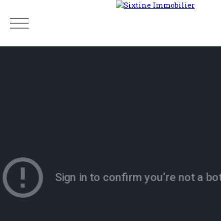
Menu
Estimation