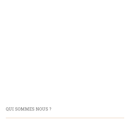
QUI SOMMES NOUS ?