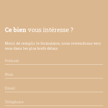
Ce bien
vous intéresse ?
Merci de remplir le formulaire, nous reviendrons vers
vous dans les plus brefs délais.
Prénom
Nom
Email
Téléphone