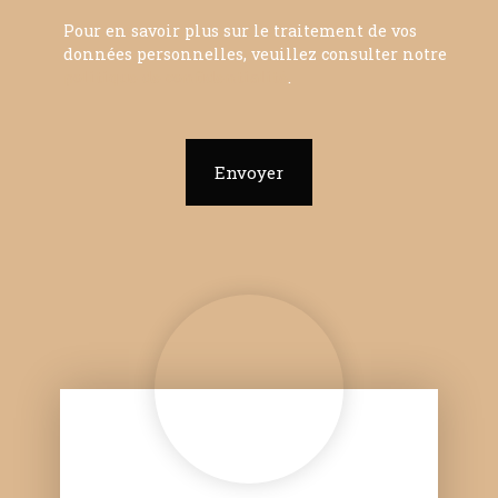
Pour en savoir plus sur le traitement de vos
données personnelles, veuillez consulter notre
politique de confidentialité
.
Envoyer