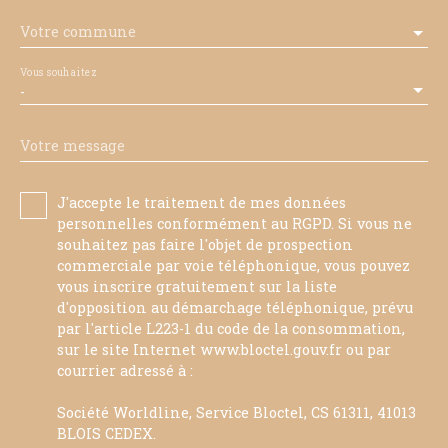
Votre commune
Vous souhaitez
-
Votre message
J'accepte le traitement de mes données
personnelles conformément au RGPD. Si vous ne
souhaitez pas faire l'objet de prospection
commerciale par voie téléphonique, vous pouvez
vous inscrire gratuitement sur la liste
d'opposition au démarchage téléphonique, prévu
par l'article L223-1 du code de la consommation,
sur le site Internet www.bloctel.gouv.fr ou par
courrier adressé à :
Société Worldline, Service Bloctel, CS 61311, 41013
BLOIS CEDEX.