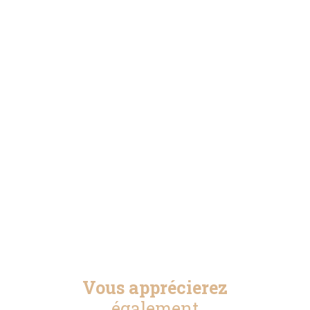
Vous apprécierez
également