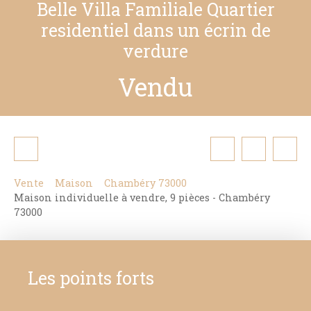
Belle Villa Familiale Quartier
residentiel dans un écrin de
verdure
Vendu
Vente
Maison
Chambéry 73000
Maison individuelle à vendre, 9 pièces - Chambéry
73000
Les points forts