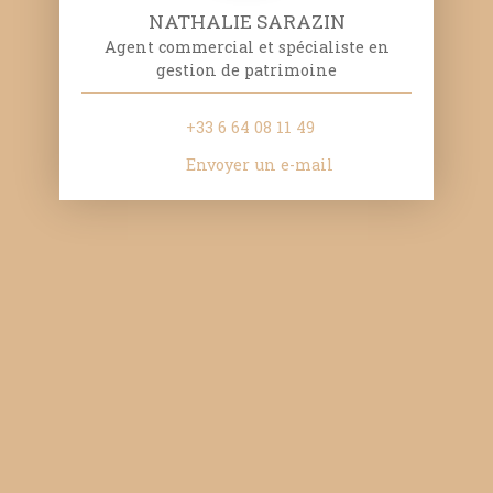
NATHALIE SARAZIN
Agent commercial et spécialiste en
gestion de patrimoine
+33 6 64 08 11 49
Envoyer un e-mail