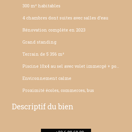
300 m² habitables
4 chambres dont suites avec salles d’eau
Rénovation complète en 2023
Grand standing
Terrain de 5 356 m²
Piscine 10x4 au sel avec volet immergé + pompe à chaleur
Environnement calme
Proximité écoles, commerces, bus
Descriptif du bien