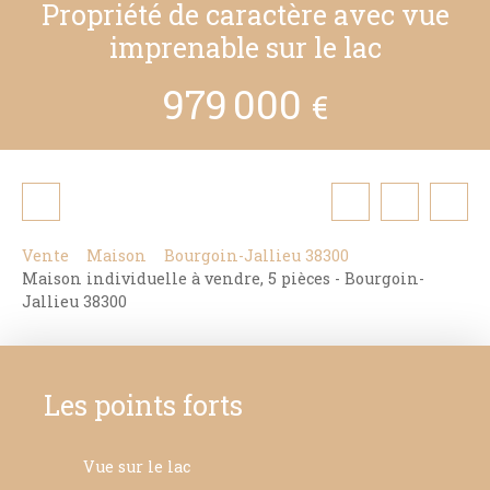
Propriété de caractère avec vue
imprenable sur le lac
979 000
€
Vente
Maison
Bourgoin-Jallieu 38300
Maison individuelle à vendre, 5 pièces - Bourgoin-
Jallieu 38300
Les points forts
Vue sur le lac