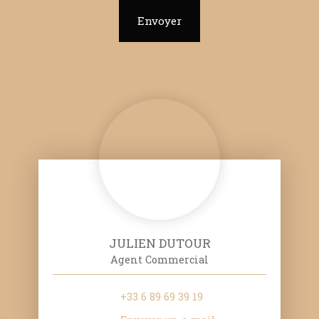
Envoyer
JULIEN DUTOUR
Agent Commercial
+33 6 89 69 39 19