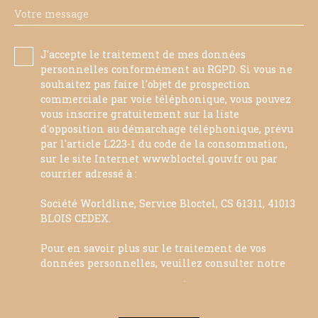
Votre message
J'accepte le traitement de mes données
personnelles conformément au RGPD. Si vous ne
souhaitez pas faire l'objet de prospection
commerciale par voie téléphonique, vous pouvez
vous inscrire gratuitement sur la liste
d'opposition au démarchage téléphonique, prévu
par l'article L223-1 du code de la consommation,
sur le site Internet www.bloctel.gouv.fr ou par
courrier adressé à :
Société Worldline, Service Bloctel, CS 61311, 41013
BLOIS CEDEX.
Pour en savoir plus sur le traitement de vos
données personnelles, veuillez consulter notre
politique de confidentialité
.