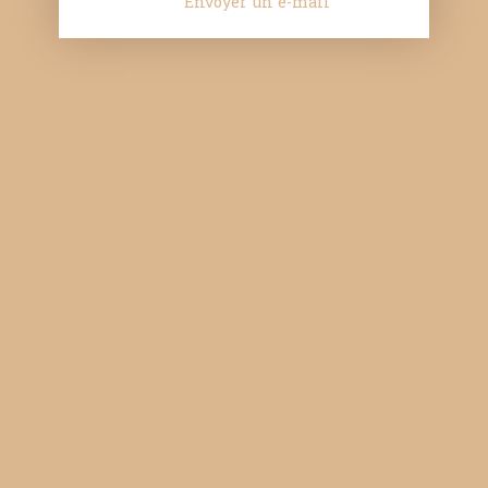
Envoyer un e-mail