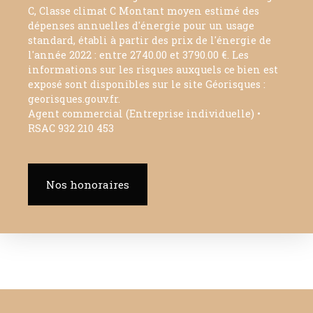
C, Classe climat C Montant moyen estimé des
dépenses annuelles d'énergie pour un usage
standard, établi à partir des prix de l'énergie de
l'année 2022 : entre 2740.00 et 3790.00 €. Les
informations sur les risques auxquels ce bien est
exposé sont disponibles sur le site Géorisques :
georisques.gouv.fr.
Agent commercial (Entreprise individuelle) •
RSAC 932 210 453
Nos honoraires