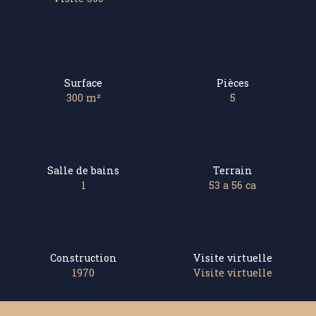
Surface
Pièces
300
m²
5
Salle de bains
Terrain
1
53 a 56 ca
Construction
Visite virtuelle
1970
Visite virtuelle