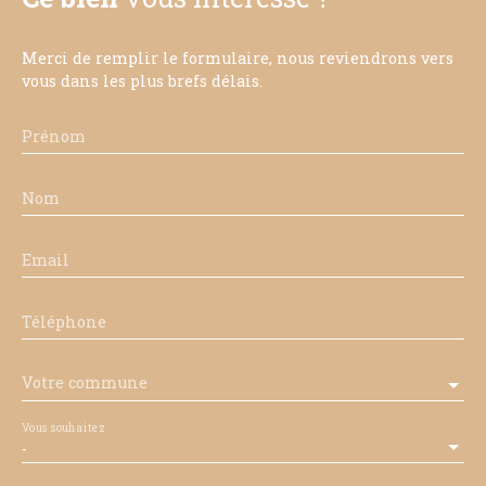
Merci de remplir le formulaire, nous reviendrons vers
vous dans les plus brefs délais.
Prénom
Nom
Email
Téléphone
Votre commune
Vous souhaitez
-