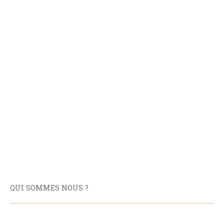
QUI SOMMES NOUS ?