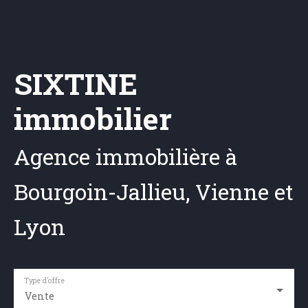
SIXTINE
immobilier
Agence immobilière à
Bourgoin-Jallieu, Vienne et
Lyon
Type d'offre
Vente