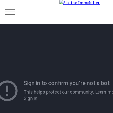
Menu
Estimation