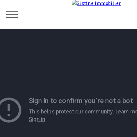
Menu
Estimation