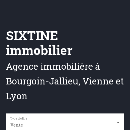
SIXTINE
immobilier
Agence immobilière à
Bourgoin-Jallieu, Vienne et
Lyon
Type d'offre
Vente