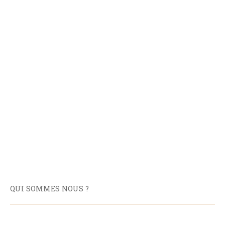
QUI SOMMES NOUS ?