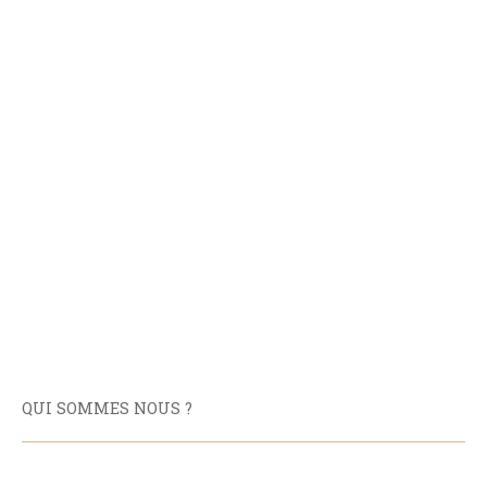
QUI SOMMES NOUS ?