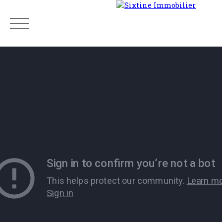
Menu
Estimation