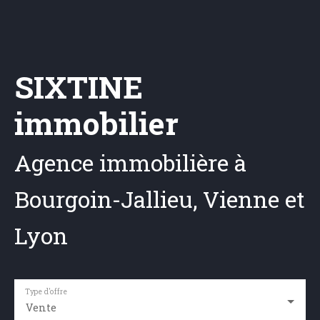
SIXTINE
immobilier
Agence immobilière à
Bourgoin-Jallieu, Vienne et
Lyon
Type d'offre
Vente